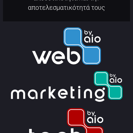
αποτελεσματικότητά τους