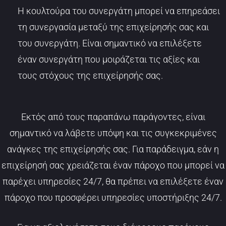
Η κουλτούρα του συνεργάτη μπορεί να επηρεάσει
τη συνεργασία μεταξύ της επιχείρησής σας και
του συνεργάτη. Είναι σημαντικό να επιλέξετε
έναν συνεργάτη που μοιράζεται τις αξίες και
τους στόχους της επιχείρησής σας.
Εκτός από τους παραπάνω παράγοντες, είναι
σημαντικό να λάβετε υπόψη και τις συγκεκριμένες
ανάγκες της επιχείρησής σας. Για παράδειγμα, εάν η
επιχείρησή σας χρειάζεται έναν πάροχο που μπορεί να
παρέχει υπηρεσίες 24/7, θα πρέπει να επιλέξετε έναν
πάροχο που προσφέρει υπηρεσίες υποστήριξης 24/7.