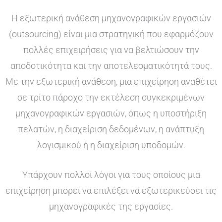
Η εξωτερική ανάθεση μηχανογραφικών εργασιών
(outsourcing) είναι μια στρατηγική που εφαρμόζουν
πολλές επιχειρήσεις για να βελτιώσουν την
αποδοτικότητα και την αποτελεσματικότητά τους.
Με την εξωτερική ανάθεση, μια επιχείρηση αναθέτει
σε τρίτο πάροχο την εκτέλεση συγκεκριμένων
μηχανογραφικών εργασιών, όπως η υποστήριξη
πελατών, η διαχείριση δεδομένων, η ανάπτυξη
λογισμικού ή η διαχείριση υποδομών.
Υπάρχουν πολλοί λόγοι για τους οποίους μια
επιχείρηση μπορεί να επιλέξει να εξωτερικεύσει τις
μηχανογραφικές της εργασίες.