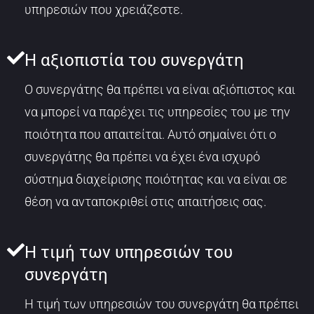
υπηρεσιών που χρειάζεστε.
Η αξιοπιστία του συνεργάτη
Ο συνεργάτης θα πρέπει να είναι αξιόπιστος και
να μπορεί να παρέχει τις υπηρεσίες του με την
ποιότητα που απαιτείται. Αυτό σημαίνει ότι ο
συνεργάτης θα πρέπει να έχει ένα ισχυρό
σύστημα διαχείρισης ποιότητας και να είναι σε
θέση να ανταποκριθεί στις απαιτήσεις σας.
Η τιμή των υπηρεσιών του
συνεργάτη
Η τιμή των υπηρεσιών του συνεργάτη θα πρέπει