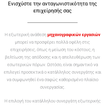
Ενισχύστε την ανταγωνιστικότητα της
επιχείρησής σας
Η εξωτερική ανάθεση
μηχανογραφικών εργασιών
μπορεί να προσφέρει πολλά οφέλη στις
επιχειρήσεις, όπως η μείωση του κόστους, η
βελτίωση της απόδοσης και η απελευθέρωση των
εσωτερικών πόρων. Ωστόσο, είναι σημαντικό να
επιλεγεί προσεκτικά ο κατάλληλος συνεργάτης και
να συμφωνηθεί ένα σαφώς καθορισμένο πλαίσιο
συνεργασίας.
Η επιλογή του κατάλληλου συνεργάτη εξωτερικής