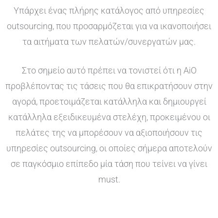
Υπάρχει ένας πλήρης κατάλογος από υπηρεσίες
outsourcing, που προσαρμόζεται για να ικανοποιήσει
τα αιτήματα των πελατών/συνεργατών μας.
Στο σημείο αυτό πρέπει να τονιστεί ότι η AiO
προβλέποντας τις τάσεις που θα επικρατήσουν στην
αγορά, προετοιμάζεται κατάλληλα και δημιουργεί
κατάλληλα εξειδικευμένα στελέχη, προκειμένου οι
πελάτες της να μπορέσουν να αξιοποιήσουν τις
υπηρεσίες outsourcing, οι οποίες σήμερα αποτελούν
σε παγκόσμιο επίπεδο μία τάση που τείνει να γίνει
must.