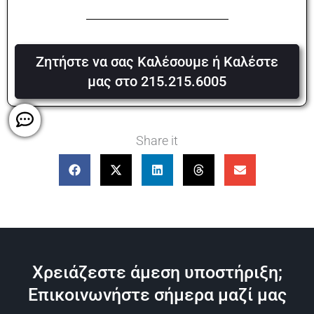
Ζητήστε να σας Καλέσουμε ή Καλέστε
μας στο 215.215.6005
Share it
Χρειάζεστε άμεση υποστήριξη;
Επικοινωνήστε σήμερα μαζί μας