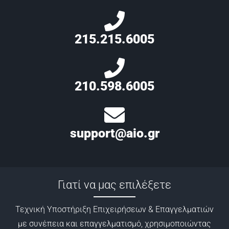
215.215.6005
210.598.6005
support@aio.gr
Γιατί να μας επιλέξετε
Τεχνική Υποστήριξη Επιχειρήσεων & Επαγγελματιών
με συνέπεια και επαγγελματισμό, χρησιμοποιώντας