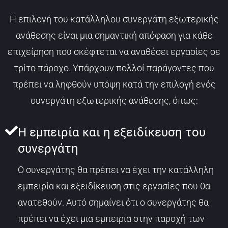
Η επιλογή του κατάλληλου συνεργάτη εξωτερικής
ανάθεσης είναι μια σημαντική απόφαση για κάθε
επιχείρηση που σκέφτεται να αναθέσει εργασίες σε
τρίτο πάροχο. Υπάρχουν πολλοί παράγοντες που
πρέπει να ληφθούν υπόψη κατά την επιλογή ενός
συνεργάτη εξωτερικής ανάθεσης, όπως:
Η εμπειρία και η εξειδίκευση του
συνεργάτη
Ο συνεργάτης θα πρέπει να έχει την κατάλληλη
εμπειρία και εξειδίκευση στις εργασίες που θα
ανατεθούν. Αυτό σημαίνει ότι ο συνεργάτης θα
πρέπει να έχει μια εμπειρία στην παροχή των