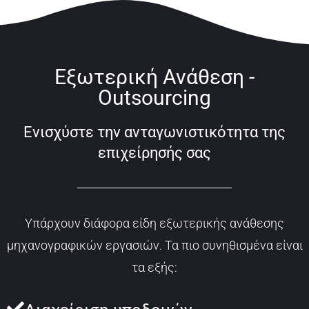
Εξωτερική Ανάθεση -
Outsourcing
Ενισχύστε την ανταγωνιστικότητα της
επιχείρησής σας
Υπάρχουν διάφορα είδη εξωτερικής ανάθεσης
μηχανογραφικών εργασιών. Τα πιο συνηθισμένα είναι
τα εξής: