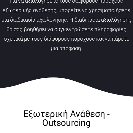
Για να αξιολογήσετε τους διάφορους παρόχους
εξωτερικής ανάθεσης, μπορείτε να χρησιμοποιήσετε
μια διαδικασία αξιολόγησης. Η διαδικασία αξιολόγησης
θα σας βοηθήσει να συγκεντρώσετε πληροφορίες
σχετικά με τους διάφορους παρόχους και να πάρετε
μια απόφαση.
Εξωτερική Ανάθεση -
Outsourcing