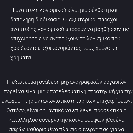
Η ανάπτυξη λογισμικού είναι μια σύνθετη και
δαπανηρή διαδικασία. Οι εξωτερικοί πάροχοι
ανάπτυξης λογισμικού μπορούν να βοηθήσουν τις
επιχειρήσεις να αναπτύξουν το λογισμικό που
χρειάζονται, εξοικονομώντας τους χρόνο και
χρήματα.
Η εξωτερική ανάθεση μηχανογραφικών εργασιών
μπορεί να είναι μια αποτελεσματική στρατηγική για την
ενίσχυση της ανταγωνιστικότητας των επιχειρήσεων.
Ωστόσο, είναι σημαντικό να επιλεγεί προσεκτικά ο
κατάλληλος συνεργάτης και να συμφωνηθεί ένα
σαφώς καθορισμένο πλαίσιο συνεργασίας για να