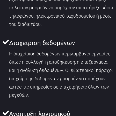
πελατών μπορούν να παρέχουν υποστήριξη μέσω
τηλεφώνου, ηλεκτρονικού ταχυδρομείου ή μέσω
του διαδικτύου.
Διαχείριση δεδομένων
Η διαχείριση δεδομένων περιλαμβάνει εργασίες
όπως η συλλογή, η αποθήκευση, η επεξεργασία
και η ανάλυση δεδομένων. Οι εξωτερικοί πάροχοι
διαχείρισης δεδομένων μπορούν να παρέχουν
αυτές τις υπηρεσίες σε επιχειρήσεις όλων των
μεγεθών.
Ανάπτυξη λογισμικού