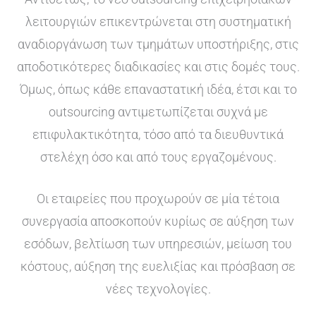
λειτουργιών επικεντρώνεται στη συστηματική
αναδιοργάνωση των τμημάτων υποστήριξης, στις
αποδοτικότερες διαδικασίες και στις δομές τους.
Όμως, όπως κάθε επαναστατική ιδέα, έτσι και τo
outsourcing αντιμετωπίζεται συχνά με
επιφυλακτικότητα, τόσο από τα διευθυντικά
στελέχη όσο και από τους εργαζομένους.
Οι εταιρείες που προχωρούν σε μία τέτοια
συνεργασία αποσκοπούν κυρίως σε αύξηση των
εσόδων, βελτίωση των υπηρεσιών, μείωση του
κόστους, αύξηση της ευελιξίας και πρόσβαση σε
νέες τεχνολογίες.