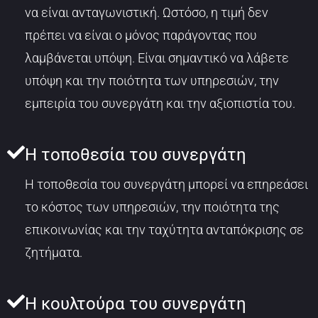
να είναι ανταγωνιστική. Ωστόσο, η τιμή δεν
πρέπει να είναι ο μόνος παράγοντας που
λαμβάνεται υπόψη. Είναι σημαντικό να λάβετε
υπόψη και την ποιότητα των υπηρεσιών, την
εμπειρία του συνεργάτη και την αξιοπιστία του.
Η τοποθεσία του συνεργάτη
Η τοποθεσία του συνεργάτη μπορεί να επηρεάσει
το κόστος των υπηρεσιών, την ποιότητα της
επικοινωνίας και την ταχύτητα ανταπόκρισης σε
ζητήματα.
Η κουλτούρα του συνεργάτη