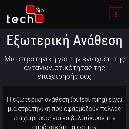
Μετάβαση
στο
περιεχόμενο
Εξωτερική Ανάθεση
Μια στρατηγική για την ενίσχυση της
ανταγωνιστικότητας της
επιχείρησής σας
Η εξωτερική ανάθεση (outsourcing) είναι
μια στρατηγική που εφαρμόζουν πολλές
επιχειρήσεις για να βελτιώσουν την
αποδοτικότητα και την