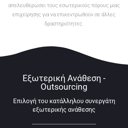
απελευθερώσει τους εσωτερικούς πόρους μιας
επιχείρησης για να επικεντρωθούν σε άλλες
δραστηριότητες.
Εξωτερική Ανάθεση -
Outsourcing
Επιλογή του κατάλληλου συνεργάτη
εξωτερικής ανάθεσης