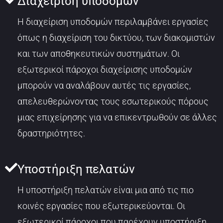
Διαχείριση υποδομών
Η διαχείριση υποδομών περιλαμβάνει εργασίες
όπως η διαχείριση του δικτύου, των διακομιστών
και των αποθηκευτικών συστημάτων. Οι
εξωτερικοί πάροχοι διαχείρισης υποδομών
μπορούν να αναλάβουν αυτές τις εργασίες,
απελευθερώνοντας τους εσωτερικούς πόρους
μιας επιχείρησης για να επικεντρωθούν σε άλλες
δραστηριότητες.
Υποστήριξη πελατών
Η υποστήριξη πελατών είναι μια από τις πιο
κοινές εργασίες που εξωτερικεύονται. Οι
εξωτερικοί πάροχοι που παρέχουν υποστήριξη