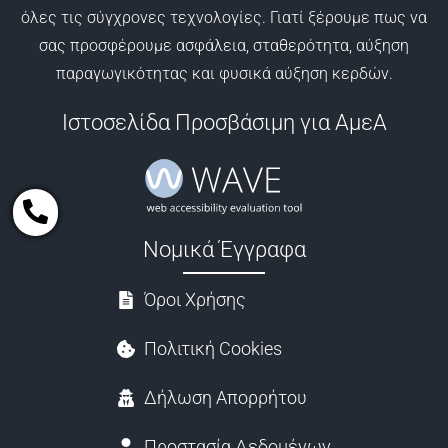
όλες τις σύγχρονες τεχνολογίες. Γιατί ξέρουμε πως να
σας προσφέρουμε ασφάλεια, σταθερότητα, αύξηση
παραγωγικότητας και φυσικά αύξηση κερδών.
Ιστοσελίδα Προσβάσιμη για ΑμεA
Νομικά Έγγραφα
Όροι Χρήσης
Πολιτική Cookies
Δήλωση Απορρήτου
Προστασία Δεδομένων