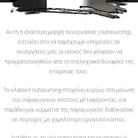
Αυτή η ιδιαίτερη μορφή συνεργασίας (outsourcing),
εστιάζει στο να παρέχουμε υπηρεσίες σε
συνεργάτες μας, οι οποίες δεν μπορούν να
πραγματοποιηθούν από το στελεχιακό δυναμικό της
εταιρείας τους.
Το κλασικό outsourcing στοχεύει κυρίως στη μείωση
του παραγωγικού κόστους μεταφέροντας, για
παράδειγμα, κομμάτια της παραγωγικής διαδικασίας
σε περιοχές με χαμηλότερο εργατικό κόστος.
Αντιθέτως, το νέο outsourcing επιχειρησιακών