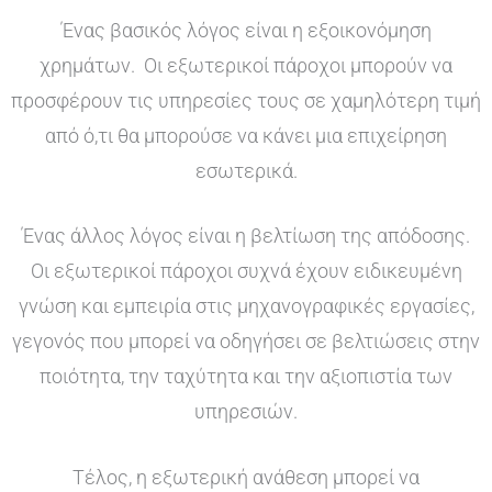
Ένας βασικός λόγος είναι η εξοικονόμηση
χρημάτων. Οι εξωτερικοί πάροχοι μπορούν να
προσφέρουν τις υπηρεσίες τους σε χαμηλότερη τιμή
από ό,τι θα μπορούσε να κάνει μια επιχείρηση
εσωτερικά.
Ένας άλλος λόγος είναι η βελτίωση της απόδοσης.
Οι εξωτερικοί πάροχοι συχνά έχουν ειδικευμένη
γνώση και εμπειρία στις μηχανογραφικές εργασίες,
γεγονός που μπορεί να οδηγήσει σε βελτιώσεις στην
ποιότητα, την ταχύτητα και την αξιοπιστία των
υπηρεσιών.
Τέλος, η εξωτερική ανάθεση μπορεί να