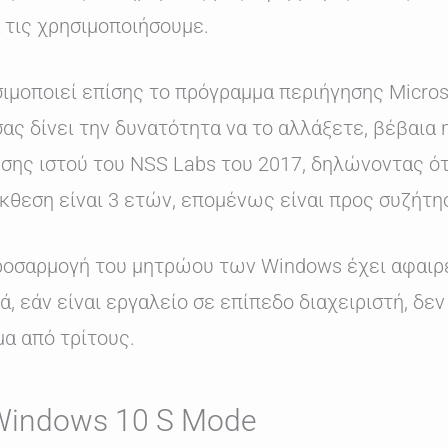
α τις χρησιμοποιήσουμε.
ιμοποιεί επίσης το πρόγραμμα περιήγησης Micro
ας δίνει την δυνατότητα να το αλλάξετε, βέβαια 
ης ιστού του NSS Labs του 2017, δηλώνοντας ότι
έκθεση είναι 3 ετών, επομένως είναι προς συζήτη
προσαρμογή του μητρώου των Windows έχει αφαιρ
 εάν είναι εργαλείο σε επίπεδο διαχειριστή, δεν 
μα από τρίτους.
 Windows 10 S Mode