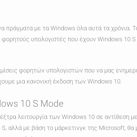
να πράγματα με τα Windows όλα αυτά τα χρόνια. Τ
ε φορητούς υπολογιστές που έχουν Windows 10 S 
φημίσεις φορητών υπολογιστών που να μας ενημερ
έχουμε μια κανονική έκδοση των Windows 10.
ndows 10 S Mode
 έξτρα λειτουργία των Windows 10 σε αντίθεση με
 S, αλλά με βάση το μάρκετινγκ της Microsoft, θα