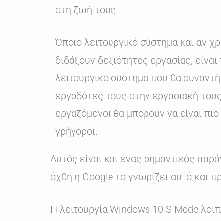
στη ζωή τους.
Όποιο λειτουργικό σύστημα και αν χρ
διδάξουν δεξιότητες εργασίας, είναι 
λειτουργικό σύστημα που θα συναντή
εργοδότες τους στην εργασιακή τους 
εργαζόμενοι θα μπορούν να είναι πιο
γρήγοροι.
Αυτός είναι και ένας σημαντικός παρά
όχθη η Google το γνωρίζει αυτό και π
Η λειτουργία Windows 10 S Mode λοιπό