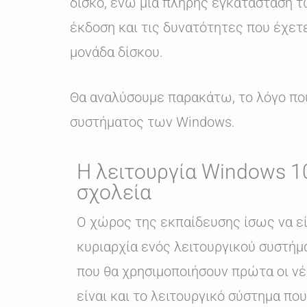
δίσκο, ενώ μια πλήρης εγκατάσταση τ
έκδοση και τις δυνατότητες που έχετε
μονάδα δίσκου.
Θα αναλύσουμε παρακάτω, το λόγο που 
συστήματος των Windows.
Η λειτουργία Windows 1
σχολεία
Ο χώρος της εκπαίδευσης ίσως να είν
κυριαρχία ενός λειτουργικού συστήμ
που θα χρησιμοποιήσουν πρώτα οι νέο
είναι και το λειτουργικό σύστημα πο