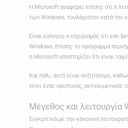
Η Microsoft αναφέρει επίσης ότι η λε
των Windows, τουλάχιστον κατά την ε
Είναι εύλογος ο ισχυρισμός ότι εάν δ
Windows. Επίσης το πρόγραμμα περιήγ
η Microsoft υποστηρίζει ότι είναι ταχ
Και πάλι, αυτό είναι συζητήσιμο, καθ
γίνει ένας οριστικός, αντικειμενικός
Μέγεθος και λειτουργία
Συγκριτικά με την κανονική λειτουργ