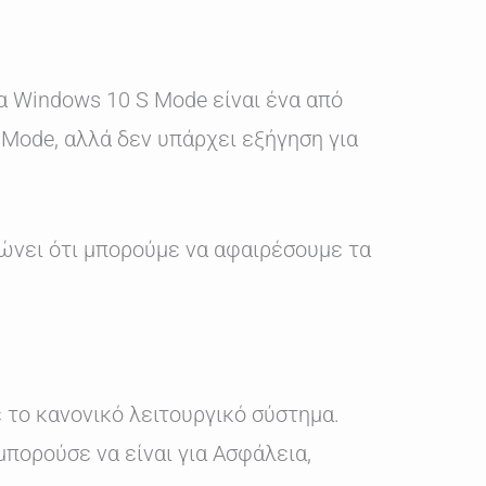
α Windows 10 S Mode είναι ένα από
Mode, αλλά δεν υπάρχει εξήγηση για
ώνει ότι μπορούμε να αφαιρέσουμε τα
 το κανονικό λειτουργικό σύστημα.
 μπορούσε να είναι για Ασφάλεια,