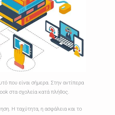
υτό που είναι σήμερα. Στην αντίπερα
book στα σχολεία κατά πλήθος.
νηση. Η ταχύτητα, η ασφάλεια και το