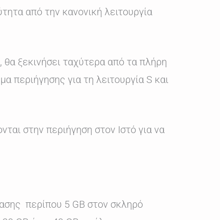
ύτητα από την κανονική λειτουργία
, θα ξεκινήσει ταχύτερα από τα πλήρη
α περιήγησης για τη λειτουργία S και
νται στην περιήγηση στον Ιστό για να
τασης περίπου 5 GB στον σκληρό