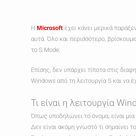
Η
Microsoft
έχει κάνει μερικά παράξε
αυτά. Όλο και περισσότερο, βρίσκουμ
το S Mode.
Επίσης, δεν υπάρχει τίποτα στις δια
Windows από τη λειτουργία S και να 
Τι είναι η λειτουργία Wi
Όπως υποδηλώνει το όνομα, είναι μια
Δεν είναι ακόμη γνωστό τι σημαίνει το