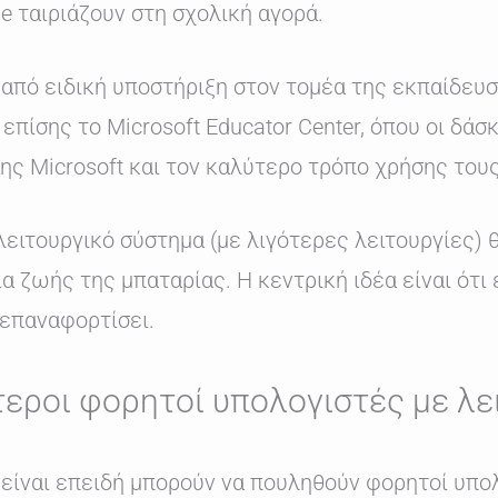
 ταιριάζουν στη σχολική αγορά.
 από ειδική υποστήριξη στον τομέα της εκπαίδευσ
επίσης το Microsoft Educator Center, όπου οι δάσ
ης Microsoft και τον καλύτερο τρόπο χρήσης τους
ειτουργικό σύστημα (με λιγότερες λειτουργίες) 
 ζωής της μπαταρίας. Η κεντρική ιδέα είναι ότι 
 επαναφορτίσει.
τεροι φορητοί υπολογιστές με λε
, είναι επειδή μπορούν να πουληθούν φορητοί υπ