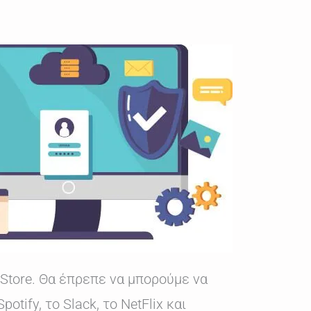
Store. Θα έπρεπε να μπορούμε να
ify, το Slack, το NetFlix και