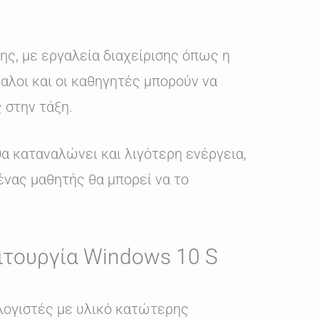
ης, με εργαλεία διαχείρισης όπως η
καλοι και οι καθηγητές μπορούν να
 στην τάξη.
θα καταναλώνει και λιγότερη ενέργεια,
ένας μαθητής θα μπορεί να το
ιτουργία Windows 10 S
ολογιστές με υλικό κατώτερης