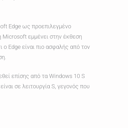
soft Edge ως προεπιλεγμένο
η Microsoft εμμένει στην έκθεση
 ο Edge είναι πιο ασφαλής από τον
ση.
εθεί επίσης από τα Windows 10 S
είναι σε λειτουργία S, γεγονός που