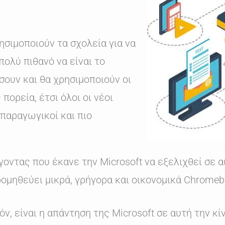
ησιμοποιούν τα σχολεία για να
πολύ πιθανό να είναι το
σουν και θα χρησιμοποιούν οι
πορεία, έτσι όλοι οι νέοι
 παραγωγικοί και πιο
γοντας που έκανε την Microsoft να εξελιχθεί σε α
ρομηθεύει μικρά, γρήγορα και οικονομικά Chrome
ν, είναι η απάντηση της Microsoft σε αυτή την κί